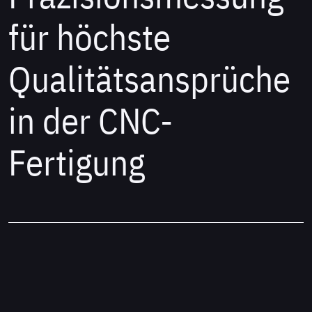
für höchste
Qualitätsansprüche
in der CNC-
Fertigung