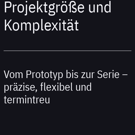
Projektgröße und
Komplexität
Vom Prototyp bis zur Serie –
präzise, flexibel und
termintreu