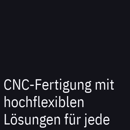
CNC-Fertigung mit
hochflexiblen
Lösungen für jede