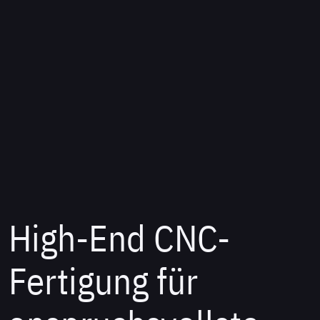
High-End CNC-
Fertigung für