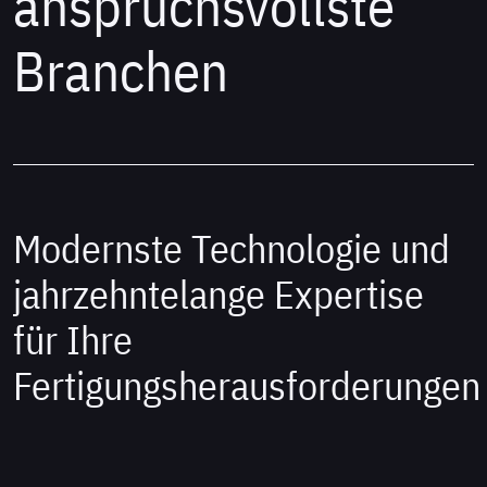
anspruchsvollste
Branchen
Modernste Technologie und
jahrzehntelange Expertise
für Ihre
Fertigungsherausforderungen